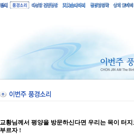
교황님께서 평양을 방문하신다면 우리는 목이 터지
부르자 !