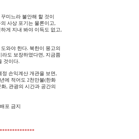
겉 꾸미느라 불안해 할 것이
의 사상 포기는 물론이고,
하게 지내 봐야 이득도 없고,
 도와야 한다. 북한이 몽고의
이라도 보장하였다면, 지금쯤
을 것이다.
예정 손익계산 개관을 보면,
년에 적어도 2천만불(한화
문화, 관광의 시간과 공간의
 재배포 금지
************