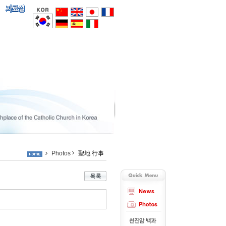
Photos
聖地 行事