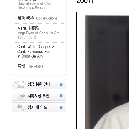
2007)