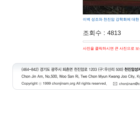
이벽 성조와 천진암 강학회에 대한 
조회수 : 4813
사진을 클릭하시면 큰 사진으로 보