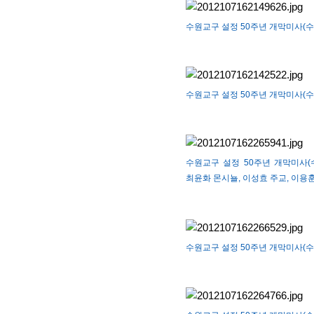
수원교구 설정 50주년 개막미사(수원
수원교구 설정 50주년 개막미사(수원
수원교구 설정 50주년 개막미사(수
최윤화 몬시뇰, 이성효 주교, 이용
수원교구 설정 50주년 개막미사(수원