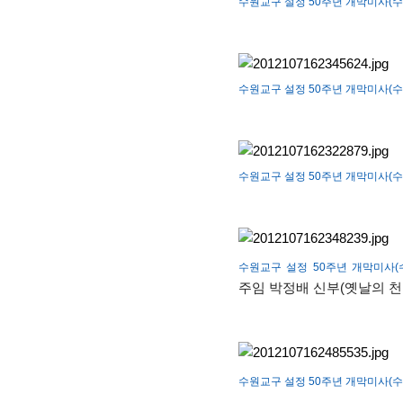
수원교구 설정 50주년 개막미사(수원
수원교구 설정 50주년 개막미사(수원
수원교구 설정 50주년 개막미사(수원
수원교구 설정 50주년 개막미사(수원
주임 박정배 신부(옛날의 천
수원교구 설정 50주년 개막미사(수원