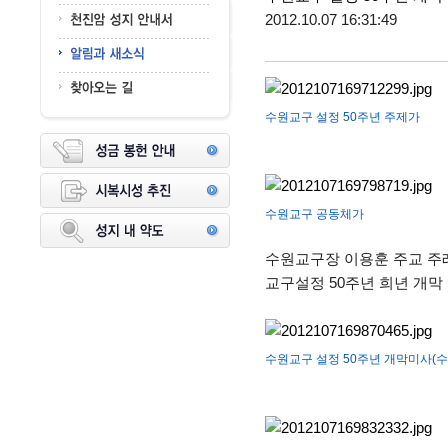
2012.10.07 16:31:49
수원교구 설정 50주년 주제가
수원교구 공동체가
수원교구장 이용훈 주교 주
교구설정 50주년 희년 개막
수원교구 설정 50주년 개막미사(수원