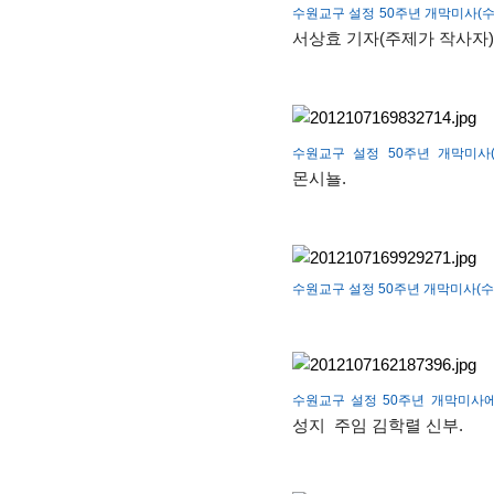
수원교구 설정 50주년 개막미사(수원
서상효 기자(주제가 작사자)
수원교구 설정 50주년 개막미사(수
몬시뇰.
수원교구 설정 50주년 개막미사(수원
수원교구 설정 50주년 개막미사에 사
성지 주임 김학렬 신부.