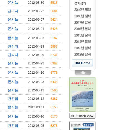
몬시뇰
2012-05-30
5515
관리자
2012-05-22
5681
몬시뇰
2012-05-07
5424
몬시뇰
2012-05-04
5426
몬시뇰
2012-05-03
5187
관리자
2012-04-29
5987
관리자
2012-04-29
5731
몬시뇰
2012-04-23
6397
몬시뇰
2012-04-10
6776
몬시뇰
2012-03-23
5433
몬시뇰
2012-03-13
5500
천진암
2012-03-12
6387
몬시뇰
2012-03-11
6155
몬시뇰
2012-03-10
6175
천진암
2012-03-05
5273