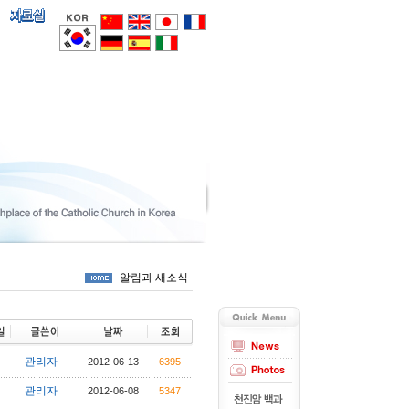
알림과 새소식
관리자
2012-06-13
6395
관리자
2012-06-08
5347